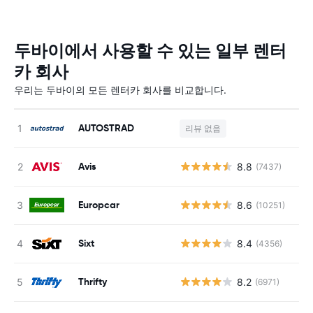
두바이에서 사용할 수 있는 일부 렌터
카 회사
우리는 두바이의 모든 렌터카 회사를 비교합니다.
AUTOSTRAD
리뷰 없음
Avis
8.8
(7437)
Europcar
8.6
(10251)
Sixt
8.4
(4356)
Thrifty
8.2
(6971)