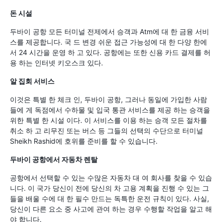
돈 시설
두바이 공항 모든 터미널 전제에서 승객과 Atm에 대 한 금융 서비
스를 제공합니다. 국 드 변경 쉬운 접근 가능성에 대 한 다양 한에
서 24 시간을 운영 하 고 있다. 공항에는 또한 신용 카드 결제를 허
용 하는 인터넷 키오스크 있다.
알 집회 서비스
이것은 특별 한 체크 인, 두바이 공항, 그러나 동일에 가입한 사람
들에 게 독점에서 수하물 및 입국 통관 서비스를 제공 하는 승객을
위한 특별 한 시설 이다. 이 서비스를 이용 하는 승객 모든 절차를
취소 하 고 리무진 또는 버스 등 그들의 선택의 수단으로 터미널
Sheikh Rashid에 호위를 준비를 할 수 있습니다.
두바이 공항에서 자동차 렌탈
공항에서 선택할 수 있는 수많은 자동차 대 여 회사를 찾을 수 있습
니다. 이 국가 당신이 전에 당신의 차 고용 계획을 진행 수 있는 그
들을 배울 수에 대 한 필수 만드는 독특한 운전 규칙이 있다. 사실,
당신이 다른 요소 중 사고에 관여 하는 경우 수행할 작업을 알고 해
야 합니다.