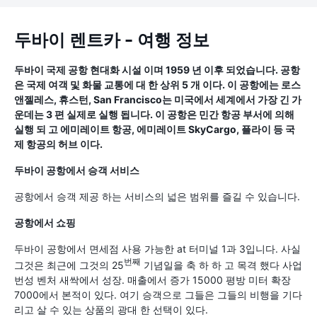
두바이 렌트카 - 여행 정보
두바이 국제 공항 현대화 시설 이며 1959 년 이후 되었습니다. 공항
은 국제 여객 및 화물 교통에 대 한 상위 5 개 이다. 이 공항에는 로스
앤젤레스, 휴스턴, San Francisco는 미국에서 세계에서 가장 긴 가
운데는 3 편 실제로 실행 됩니다. 이 공항은 민간 항공 부서에 의해
실행 되 고 에미레이트 항공, 에미레이트 SkyCargo, 플라이 등 국
제 항공의 허브 이다.
두바이 공항에서 승객 서비스
공항에서 승객 제공 하는 서비스의 넓은 범위를 즐길 수 있습니다.
공항에서 쇼핑
두바이 공항에서 면세점 사용 가능한 at 터미널 1과 3입니다. 사실
번째
그것은 최근에 그것의 25
기념일을 축 하 하 고 목격 했다 사업
번성 벤처 새싹에서 성장. 매출에서 증가 15000 평방 미터 확장
7000에서 본적이 있다. 여기 승객으로 그들은 그들의 비행을 기다
리고 살 수 있는 상품의 광대 한 선택이 있다.