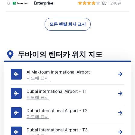
Enterprise
8.1
(2409)
모든 렌탈 회사 표시
두바이의 렌터카 위치 지도
두바이의 주요 렌터카 영업소 보기
Al Maktoum International Airport
지도에 표시
Dubai international Airport - T1
지도에 표시
Dubai International Airport - T2
지도에 표시
Dubai International Airport - T3