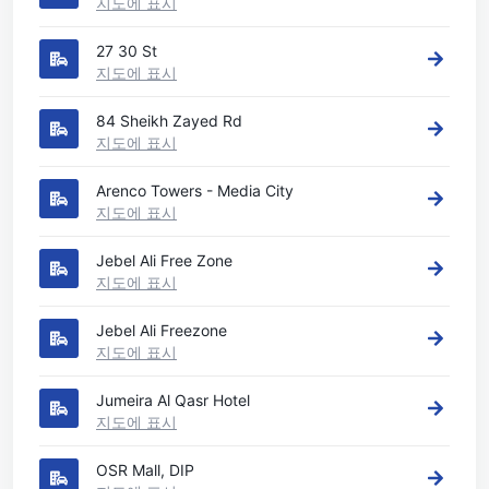
지도에 표시
27 30 St
지도에 표시
84 Sheikh Zayed Rd
지도에 표시
Arenco Towers - Media City
지도에 표시
Jebel Ali Free Zone
지도에 표시
Jebel Ali Freezone
지도에 표시
Jumeira Al Qasr Hotel
지도에 표시
OSR Mall, DIP