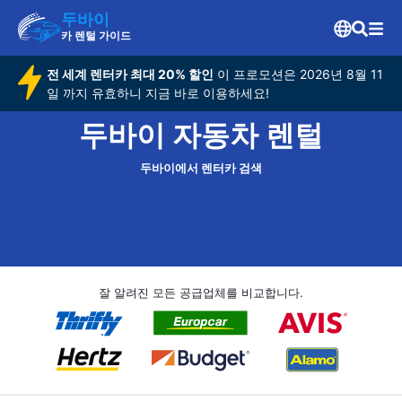
두바이
카 렌털 가이드
전 세계 렌터카 최대 20% 할인
이 프로모션은 2026년 8월 11
일 까지 유효하니 지금 바로 이용하세요!
두바이 자동차 렌털
두바이에서 렌터카 검색
잘 알려진 모든 공급업체를 비교합니다.