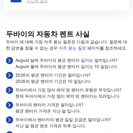
지도에 표시
두바이의 자동차 렌트 사실
두바이 에 대해 가장 자주 묻는 질문은 다음과 같습니다. 질문에 대
한 답변을 찾을 수 없는 경우
자주 묻는 질문
페이지를 참조하세요.
August 달에 두바이의 평균 렌터카 길이는 얼마입니까?
August 월에 두바이의 평균 렌터카 길이는 10 일입니다.
2026의 평균 렌터카 기간은 얼마입니까?
2026의 평균 렌터카 기간은 10 일입니다.
두바이에서 가장 많이 예약 된 렌터카 유형은 무엇입니까?
현재 두바이에서 가장 많이 예약 된 렌터카는 SUV입니다.
두바이의 렌터카 가격은 얼마입니까?
평균 렌터카 가격은 지난 달
입니다.
두바이에서 렌터카의 평균 일일 요금은 얼마입니까?
지난 달 평균 렌트 가격은 하루
입니다.