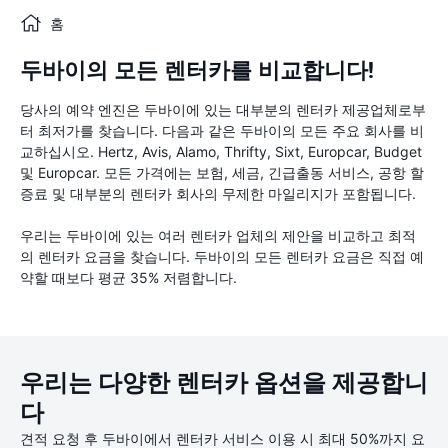
홈
두바이의 모든 렌터카를 비교합니다!
당사의 예약 엔진은 두바이에 있는 대부분의 렌터카 제공업체로부
터 최저가를 찾습니다. 다음과 같은 두바이의 모든 주요 회사를 비
교하십시오. Hertz, Avis, Alamo, Thrifty, Sixt, Europcar, Budget
및 Europcar. 모든 가격에는 보험, 세금, 긴급출동 서비스, 공항 할
증료 및 대부분의 렌터카 회사의 무제한 마일리지가 포함됩니다.
우리는 두바이에 있는 여러 렌터카 업체의 제안을 비교하고 최적
의 렌터카 요금을 찾습니다. 두바이의 모든 렌터카 요금은 직접 예
약할 때보다 평균 35% 저렴합니다.
우리는 다양한 렌터카 옵션을 제공합니
다
견적 요청 후 두바이에서 렌터카 서비스 이용 시 최대 50%까지 요