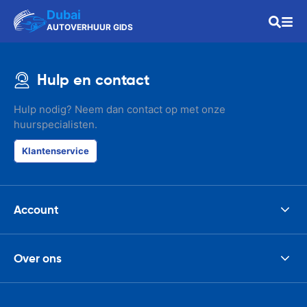
Dubai
AUTOVERHUUR GIDS
Hulp en contact
Hulp nodig? Neem dan contact op met onze
huurspecialisten.
Klantenservice
Account
Over ons