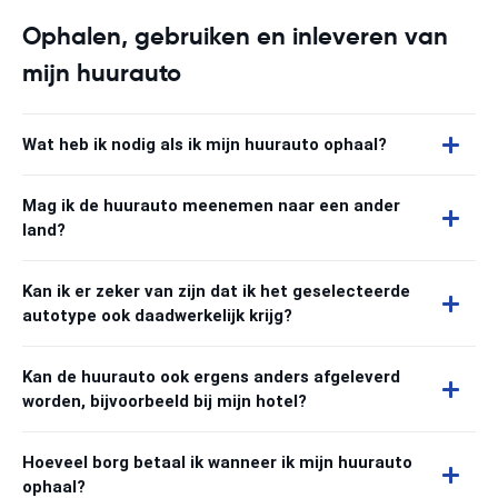
Ophalen, gebruiken en inleveren van
mijn huurauto
Wat heb ik nodig als ik mijn huurauto ophaal?
Mag ik de huurauto meenemen naar een ander
land?
Kan ik er zeker van zijn dat ik het geselecteerde
autotype ook daadwerkelijk krijg?
Kan de huurauto ook ergens anders afgeleverd
worden, bijvoorbeeld bij mijn hotel?
Hoeveel borg betaal ik wanneer ik mijn huurauto
ophaal?