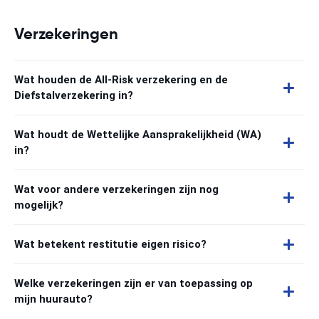
Verzekeringen
Wat houden de All-Risk verzekering en de
Diefstalverzekering in?
Wat houdt de Wettelijke Aansprakelijkheid (WA)
in?
Wat voor andere verzekeringen zijn nog
mogelijk?
Wat betekent restitutie eigen risico?
Welke verzekeringen zijn er van toepassing op
mijn huurauto?