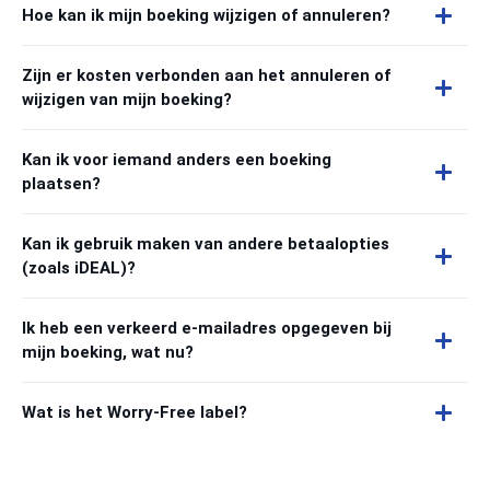
Hoe kan ik mijn boeking wijzigen of annuleren?
Zijn er kosten verbonden aan het annuleren of
wijzigen van mijn boeking?
Kan ik voor iemand anders een boeking
plaatsen?
Kan ik gebruik maken van andere betaalopties
(zoals iDEAL)?
Ik heb een verkeerd e-mailadres opgegeven bij
mijn boeking, wat nu?
Wat is het Worry-Free label?