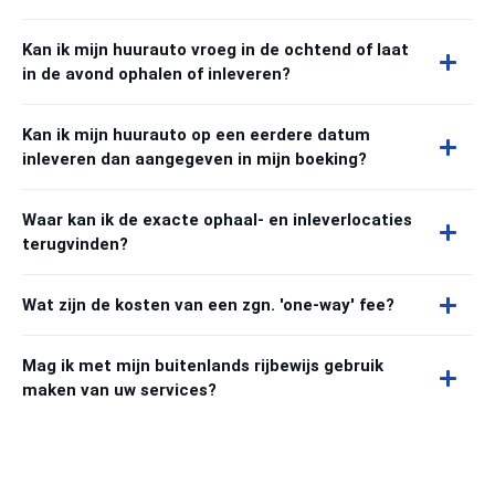
Kan ik mijn huurauto vroeg in de ochtend of laat
in de avond ophalen of inleveren?
Kan ik mijn huurauto op een eerdere datum
inleveren dan aangegeven in mijn boeking?
Waar kan ik de exacte ophaal- en inleverlocaties
terugvinden?
Wat zijn de kosten van een zgn. 'one-way' fee?
Mag ik met mijn buitenlands rijbewijs gebruik
maken van uw services?