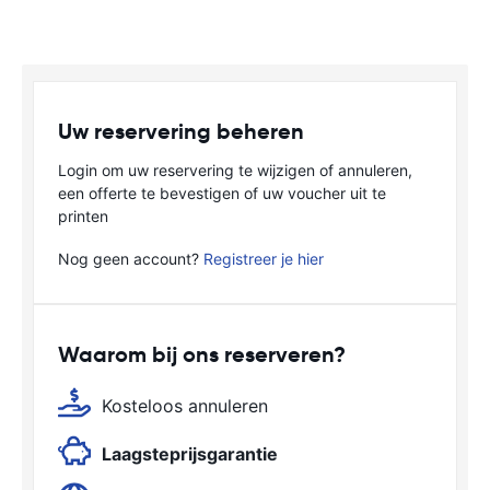
Uw reservering beheren
Login om uw reservering te wijzigen of annuleren,
een offerte te bevestigen of uw voucher uit te
printen
Nog geen account?
Registreer je hier
Waarom bij ons reserveren?
Kosteloos annuleren
Laagsteprijsgarantie