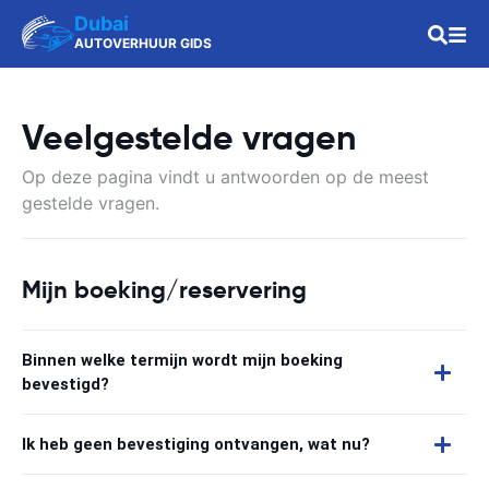
Dubai
AUTOVERHUUR GIDS
Veelgestelde vragen
Op deze pagina vindt u antwoorden op de meest
gestelde vragen.
Mijn boeking/reservering
Binnen welke termijn wordt mijn boeking
bevestigd?
Ik heb geen bevestiging ontvangen, wat nu?