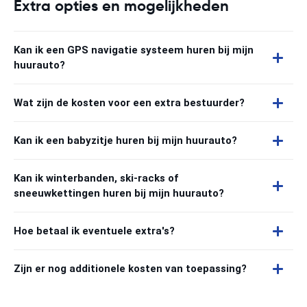
Extra opties en mogelijkheden
Kan ik een GPS navigatie systeem huren bij mijn
huurauto?
Wat zijn de kosten voor een extra bestuurder?
Kan ik een babyzitje huren bij mijn huurauto?
Kan ik winterbanden, ski-racks of
sneeuwkettingen huren bij mijn huurauto?
Hoe betaal ik eventuele extra's?
Zijn er nog additionele kosten van toepassing?