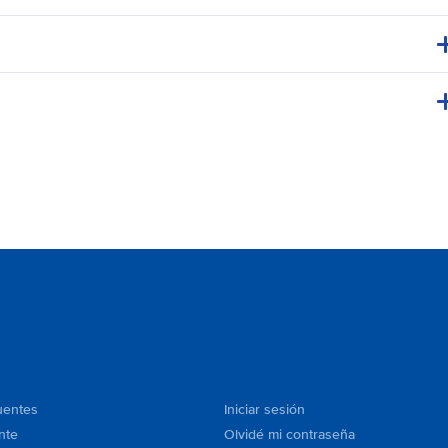
uentes
Iniciar sesión
nte
Olvidé mi contraseña