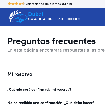
9.1
Valoraciones de clientes
/ 10
Dubai
GUIA DE ALQUILER DE COCHES
Preguntas frecuentes
En esta página encontrará respuestas a las pr
Mi reserva
¿Cuándo será confirmada mi reserva?
No he recibido una confirmación. ¿Qué debo hacer?