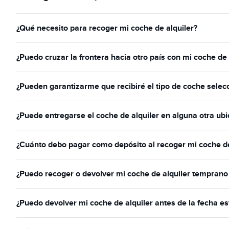
¿Qué necesito para recoger mi coche de alquiler?
¿Puedo cruzar la frontera hacia otro país con mi coche de 
¿Pueden garantizarme que recibiré el tipo de coche selec
¿Puede entregarse el coche de alquiler en alguna otra ub
¿Cuánto debo pagar como depósito al recoger mi coche de
¿Puedo recoger o devolver mi coche de alquiler temprano
¿Puedo devolver mi coche de alquiler antes de la fecha es