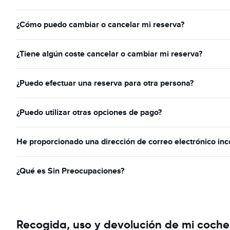
¿Cómo puedo cambiar o cancelar mi reserva?
¿Tiene algún coste cancelar o cambiar mi reserva?
¿Puedo efectuar una reserva para otra persona?
¿Puedo utilizar otras opciones de pago?
He proporcionado una dirección de correo electrónico inc
¿Qué es Sin Preocupaciones?
Recogida, uso y devolución de mi coche 