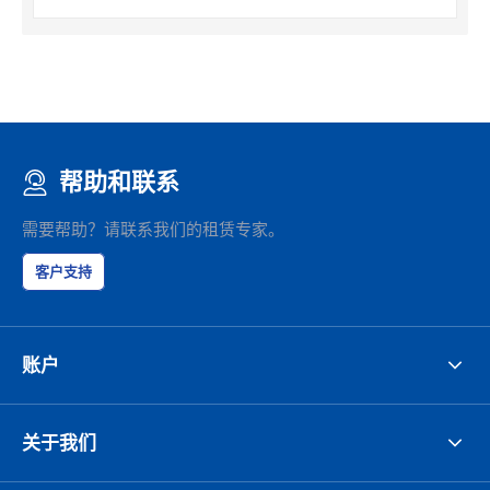
帮助和联系
需要帮助？请联系我们的租赁专家。
客户支持
账户
关于我们