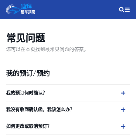
迪拜
租车指南
常见问题
您可以在本页找到最常见问题的答案。
我的预订/预约
我的预订何时确认？
我没有收到确认函。我该怎么办？
如何更改或取消预订？