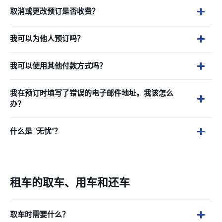
取消或更改预订是否收费？
我可以为他人预订吗？
我可以使用其他付款方式吗？
我在预订时填写了错误的电子邮件地址。我该怎么
办？
什么是 "无忧"？
租车的取车、用车和还车
取车时需要什么？