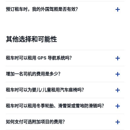
预订租车时，我的外国驾照是否有效？
其他选择和可能性
租车时可以租用 GPS 导航系统吗？
增加一名司机的费用是多少？
租车时可以为婴儿/儿童租用汽车座椅吗？
租车时可以租用冬季轮胎、滑雪架或雪地防滑链吗？
如何支付可选附加项目的费用？