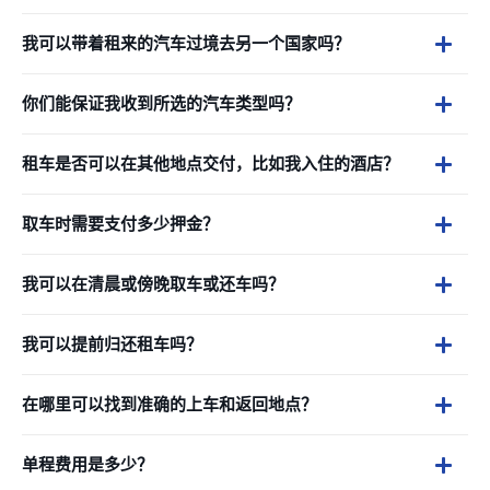
我可以带着租来的汽车过境去另一个国家吗？
你们能保证我收到所选的汽车类型吗？
租车是否可以在其他地点交付，比如我入住的酒店？
取车时需要支付多少押金？
我可以在清晨或傍晚取车或还车吗？
我可以提前归还租车吗？
在哪里可以找到准确的上车和返回地点？
单程费用是多少？