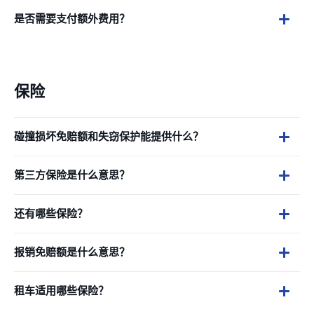
是否需要支付额外费用？
保险
碰撞损坏免赔额和失窃保护能提供什么？
第三方保险是什么意思？
还有哪些保险？
报销免赔额是什么意思？
租车适用哪些保险？