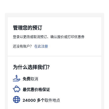
管理您的预订
登录以更改或取消预订、确认报价或打印优惠券
还没有账户？
在此注册
为什么选择我们？
免费
取消
最优惠价格保证
24000 多个
取件地点