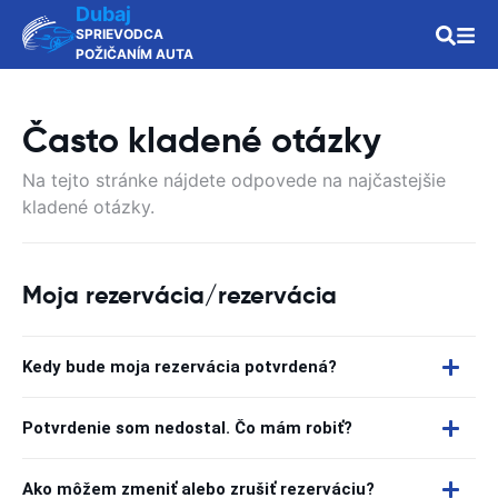
Dubaj
SPRIEVODCA
POŽIČANÍM AUTA
Často kladené otázky
Na tejto stránke nájdete odpovede na najčastejšie
kladené otázky.
Moja rezervácia/rezervácia
Kedy bude moja rezervácia potvrdená?
Potvrdenie som nedostal. Čo mám robiť?
Ako môžem zmeniť alebo zrušiť rezerváciu?