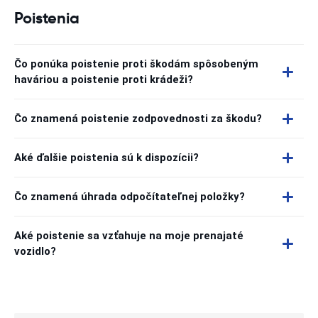
Poistenia
Čo ponúka poistenie proti škodám spôsobeným
haváriou a poistenie proti krádeži?
Čo znamená poistenie zodpovednosti za škodu?
Aké ďalšie poistenia sú k dispozícii?
Čo znamená úhrada odpočítateľnej položky?
Aké poistenie sa vzťahuje na moje prenajaté
vozidlo?