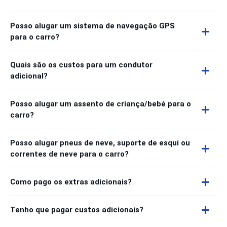
Posso alugar um sistema de navegação GPS
para o carro?
Quais são os custos para um condutor
adicional?
Posso alugar um assento de criança/bebé para o
carro?
Posso alugar pneus de neve, suporte de esqui ou
correntes de neve para o carro?
Como pago os extras adicionais?
Tenho que pagar custos adicionais?