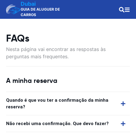
Dubai
GUIA DE ALUGUER DE
CARROS
FAQs
Nesta página vai encontrar as respostas às
perguntas mais frequentes.
A minha reserva
Quando é que vou ter a confirmação da minha
reserva?
Não recebi uma confirmação. Que devo fazer?