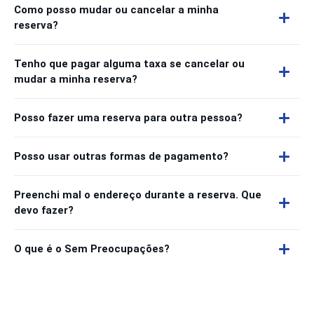
Como posso mudar ou cancelar a minha
reserva?
Tenho que pagar alguma taxa se cancelar ou
mudar a minha reserva?
Posso fazer uma reserva para outra pessoa?
Posso usar outras formas de pagamento?
Preenchi mal o endereço durante a reserva. Que
devo fazer?
O que é o Sem Preocupações?