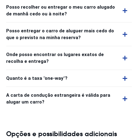
Posso recolher ou entregar o meu carro alugado
de manhã cedo ou à noite?
Posso entregar o carro de aluguer mais cedo do
que o previsto na minha reserva?
Onde posso encontrar os lugares exatos de
recolha e entrega?
Quanto é a taxa "one-way"?
A carta de condução estrangeira é válida para
alugar um carro?
Opções e possibilidades adicionais