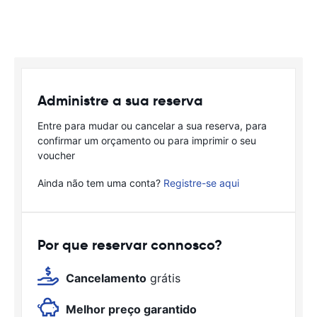
Administre a sua reserva
Entre para mudar ou cancelar a sua reserva, para
confirmar um orçamento ou para imprimir o seu
voucher
Ainda não tem uma conta?
Registre-se aqui
Por que reservar connosco?
Cancelamento
grátis
Melhor preço garantido