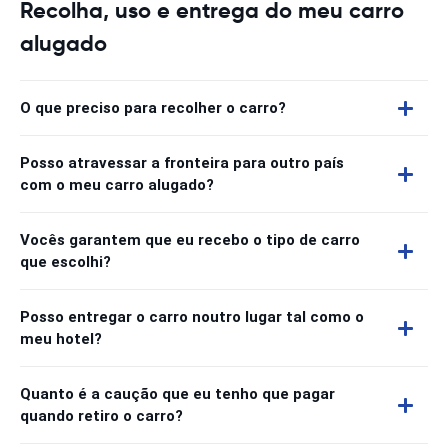
Recolha, uso e entrega do meu carro
alugado
O que preciso para recolher o carro?
Posso atravessar a fronteira para outro país
com o meu carro alugado?
Vocês garantem que eu recebo o tipo de carro
que escolhi?
Posso entregar o carro noutro lugar tal como o
meu hotel?
Quanto é a caução que eu tenho que pagar
quando retiro o carro?