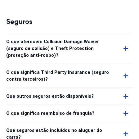
Seguros
O que oferecem Collision Damage Waiver
(seguro de colisão) e Theft Protection
(proteção anti-roubo)?
O que significa Third Party Insurance (seguro
contra terceiros)?
Que outros seguros estão disponíveis?
O que significa reembolso de franquia?
Que seguros estão incluídos no aluguer do
carro?