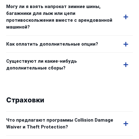
Могу ли я взять напрокат зимние шины,
багажники для лыж или цепи
противоскольжения вместе с арендованной
машиной?
Как оплатить дополнительные опции?
Существуют ли какие-нибудь
дополнительные сборы?
Страховки
Что предлагают программы Collision Damage
Waiver и Theft Protection?