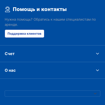
Помощь и контакты
Нужна помощь? Обратись к нашим специалистам по
аренде.
Поддержка клиентов
Счет
О нас