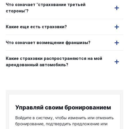
Что означает "страхование третьей
стороны"?
Какие еще есть страховки?
Что означает возмещение франшизы?
Какие страховки распространяются на мой
арендованный автомобиль?
Управляй своим бронированием
Войдите в систему, чтобы изменить или отменить
бронирование, подтвердить предложение или