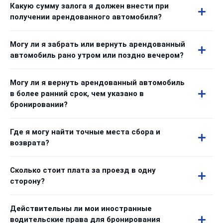
Какую сумму залога я должен внести при
получении арендованного автомобиля?
Могу ли я забрать или вернуть арендованный
автомобиль рано утром или поздно вечером?
Могу ли я вернуть арендованный автомобиль
в более ранний срок, чем указано в
бронировании?
Где я могу найти точные места сбора и
возврата?
Сколько стоит плата за проезд в одну
сторону?
Действительны ли мои иностранные
водительские права для бронирования