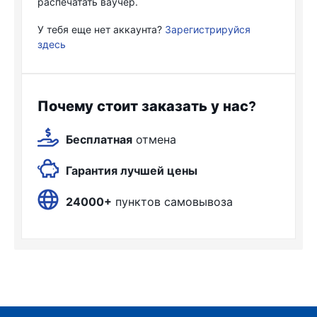
распечатать ваучер.
У тебя еще нет аккаунта?
Зарегистрируйся
здесь
Почему стоит заказать у нас?
Бесплатная
отмена
Гарантия лучшей цены
24000+
пунктов самовывоза