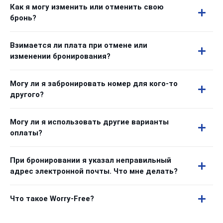
Как я могу изменить или отменить свою
бронь?
Взимается ли плата при отмене или
изменении бронирования?
Могу ли я забронировать номер для кого-то
другого?
Могу ли я использовать другие варианты
оплаты?
При бронировании я указал неправильный
адрес электронной почты. Что мне делать?
Что такое Worry-Free?