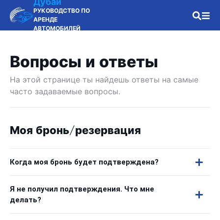
Дубай
РУКОВОДСТВО ПО
АРЕНДЕ
АВТОМОБИЛЕЙ
Вопросы и ответы
На этой странице ты найдешь ответы на самые
часто задаваемые вопросы.
Моя бронь/резервация
Когда моя бронь будет подтверждена?
Я не получил подтверждения. Что мне
делать?