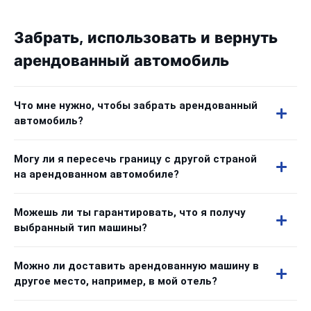
Забрать, использовать и вернуть
арендованный автомобиль
Что мне нужно, чтобы забрать арендованный
автомобиль?
Могу ли я пересечь границу с другой страной
на арендованном автомобиле?
Можешь ли ты гарантировать, что я получу
выбранный тип машины?
Можно ли доставить арендованную машину в
другое место, например, в мой отель?