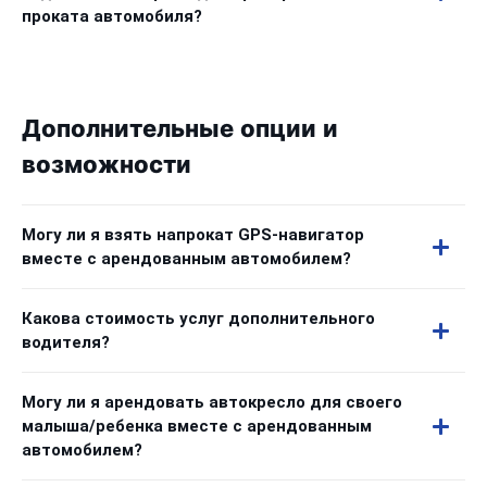
проката автомобиля?
Дополнительные опции и
возможности
Могу ли я взять напрокат GPS-навигатор
вместе с арендованным автомобилем?
Какова стоимость услуг дополнительного
водителя?
Могу ли я арендовать автокресло для своего
малыша/ребенка вместе с арендованным
автомобилем?