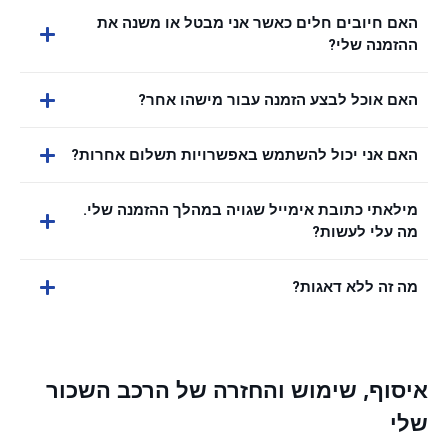
האם חיובים חלים כאשר אני מבטל או משנה את
ההזמנה שלי?
האם אוכל לבצע הזמנה עבור מישהו אחר?
האם אני יכול להשתמש באפשרויות תשלום אחרות?
מילאתי כתובת אימייל שגויה במהלך ההזמנה שלי.
מה עלי לעשות?
מה זה ללא דאגות?
איסוף, שימוש והחזרה של הרכב השכור
שלי