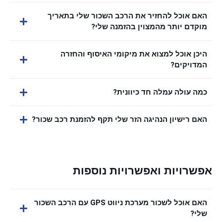
האם אוכל להחזיר את הרכב השכור שלי בתאריך
מוקדם יותר מהמצוין בהזמנה שלי?
היכן אוכל למצוא את מיקומי האיסוף והחזרה
המדויקים?
כמה עולה עמלה חד כיוונית?
האם רישיון הנהיגה הזר שלי תקף להזמנת רכב שכור?
אפשרויות ואפשרויות נוספות
האם אוכל לשכור מערכת ניווט GPS עם הרכב השכור
שלי?