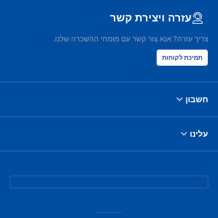
עזרה ויצירת קשר
צריך עזרה? אנא צור קשר עם מומחי ההשכרה שלנו.
תמיכת לקוחות
חשבון
עלינו