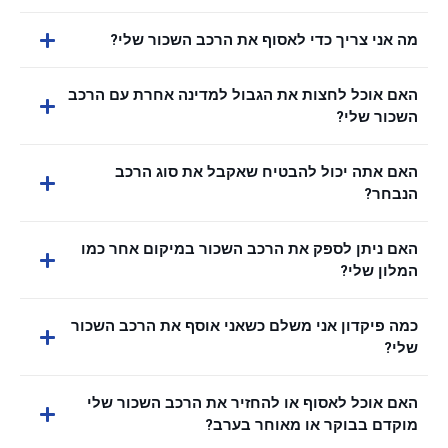
מה אני צריך כדי לאסוף את הרכב השכור שלי?
האם אוכל לחצות את הגבול למדינה אחרת עם הרכב
השכור שלי?
האם אתה יכול להבטיח שאקבל את סוג הרכב
הנבחר?
האם ניתן לספק את הרכב השכור במיקום אחר כמו
המלון שלי?
כמה פיקדון אני משלם כשאני אוסף את הרכב השכור
שלי?
האם אוכל לאסוף או להחזיר את הרכב השכור שלי
מוקדם בבוקר או מאוחר בערב?