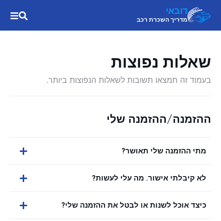
דובאי
מדריך השכרת רכב
שאלות נפוצות
בעמוד זה תמצאו תשובות לשאלות הנפוצות ביותר.
ההזמנה/ההזמנה שלי
מתי ההזמנה שלי תאושר?
לא קיבלתי אישור. מה עלי לעשות?
כיצד אוכל לשנות או לבטל את ההזמנה שלי?