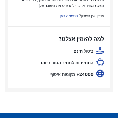
הצעת מחיר או כדי להדפיס את השובר שלך
עדיין אין חשבון?
הרשמה כאן
למה להזמין אצלנו?
ביטול
חינם
התחייבות למחיר הטוב ביותר
24000+
מקומות איסוף