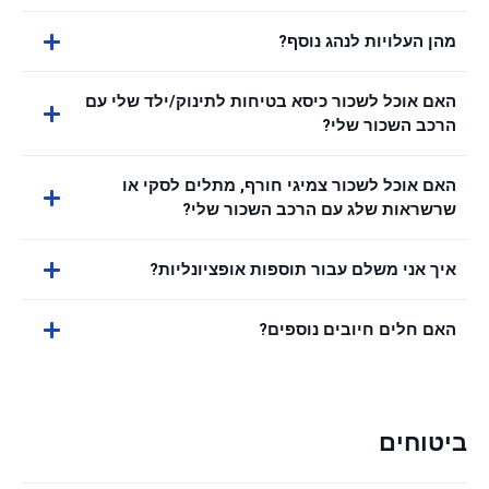
מהן העלויות לנהג נוסף?
האם אוכל לשכור כיסא בטיחות לתינוק/ילד שלי עם
הרכב השכור שלי?
האם אוכל לשכור צמיגי חורף, מתלים לסקי או
שרשראות שלג עם הרכב השכור שלי?
איך אני משלם עבור תוספות אופציונליות?
האם חלים חיובים נוספים?
ביטוחים