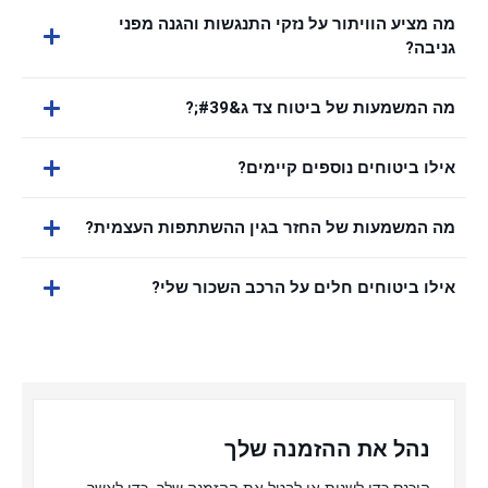
מה מציע הוויתור על נזקי התנגשות והגנה מפני
גניבה?
מה המשמעות של ביטוח צד ג&#39;?
אילו ביטוחים נוספים קיימים?
מה המשמעות של החזר בגין ההשתתפות העצמית?
אילו ביטוחים חלים על הרכב השכור שלי?
נהל את ההזמנה שלך
היכנס כדי לשנות או לבטל את ההזמנה שלך, כדי לאשר