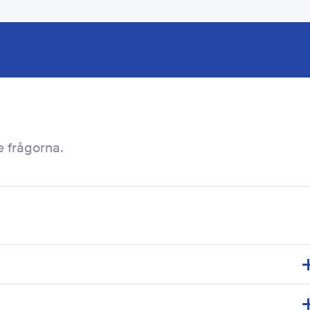
e frågorna.