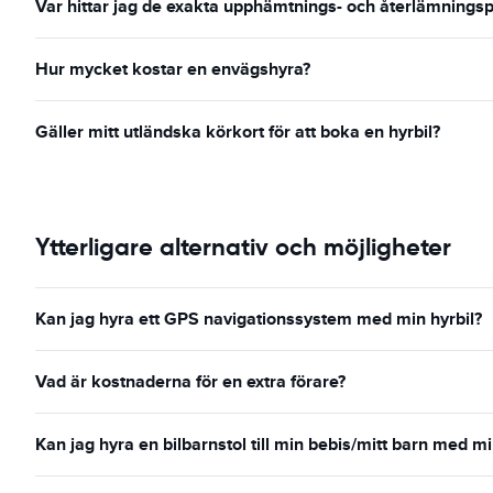
Var hittar jag de exakta upphämtnings- och återlämningsp
Hur mycket kostar en envägshyra?
Gäller mitt utländska körkort för att boka en hyrbil?
Ytterligare alternativ och möjligheter
Kan jag hyra ett GPS navigationssystem med min hyrbil?
Vad är kostnaderna för en extra förare?
Kan jag hyra en bilbarnstol till min bebis/mitt barn med mi