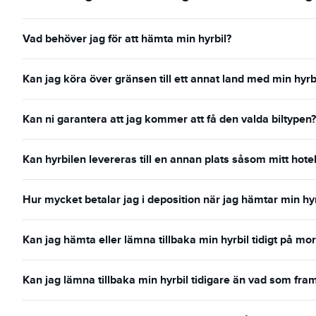
Vad behöver jag för att hämta min hyrbil?
Kan jag köra över gränsen till ett annat land med min hyrb
Kan ni garantera att jag kommer att få den valda biltypen?
Kan hyrbilen levereras till en annan plats såsom mitt hotel
Hur mycket betalar jag i deposition när jag hämtar min hyr
Kan jag hämta eller lämna tillbaka min hyrbil tidigt på mo
Kan jag lämna tillbaka min hyrbil tidigare än vad som fr