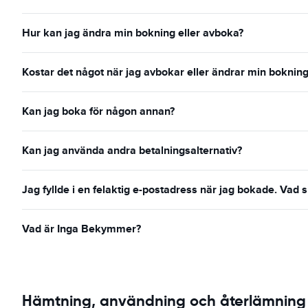
Hur kan jag ändra min bokning eller avboka?
Kostar det något när jag avbokar eller ändrar min boknin
Kan jag boka för någon annan?
Kan jag använda andra betalningsalternativ?
Jag fyllde i en felaktig e-postadress när jag bokade. Vad 
Vad är Inga Bekymmer?
Hämtning, användning och återlämning 