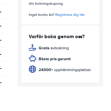
din bokningskupong
Inget konto än?
Registrera dig här
Varför boka genom oss?
Gratis
avbokning
Bästa pris-garanti
24000+
upphämtningsplatser