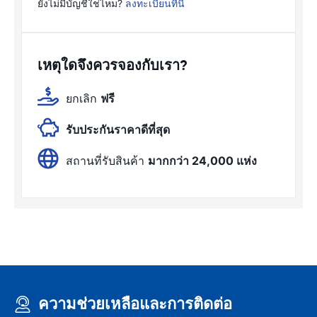
ยังไม่มีบัญชีใช่ไหม?
ลงทะเบียนที่นี่
เหตุใดจึงควรจองกับเรา?
ยกเลิก
ฟรี
รับประกันราคาดีที่สุด
สถานที่รับสินค้า
มากกว่า 24,000 แห่ง
ความช่วยเหลือและการติดต่อ