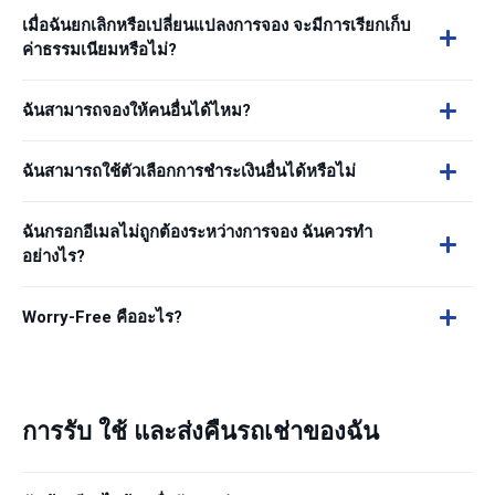
เมื่อฉันยกเลิกหรือเปลี่ยนแปลงการจอง จะมีการเรียกเก็บ
ค่าธรรมเนียมหรือไม่?
ฉันสามารถจองให้คนอื่นได้ไหม?
ฉันสามารถใช้ตัวเลือกการชำระเงินอื่นได้หรือไม่
ฉันกรอกอีเมลไม่ถูกต้องระหว่างการจอง ฉันควรทำ
อย่างไร?
Worry-Free คืออะไร?
การรับ ใช้ และส่งคืนรถเช่าของฉัน