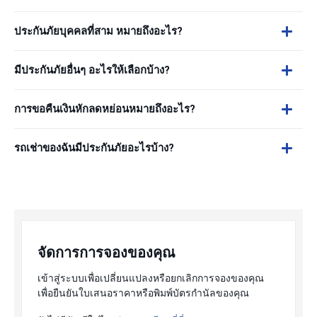
ประกันภัยบุคคลที่สาม หมายถึงอะไร?
มีประกันภัยอื่นๆ อะไรให้เลือกบ้าง?
การขอคืนเงินหักลดหย่อนหมายถึงอะไร?
รถเช่าของฉันมีประกันภัยอะไรบ้าง?
จัดการการจองของคุณ
เข้าสู่ระบบเพื่อเปลี่ยนแปลงหรือยกเลิกการจองของคุณ
เพื่อยืนยันใบเสนอราคาหรือพิมพ์บัตรกำนัลของคุณ