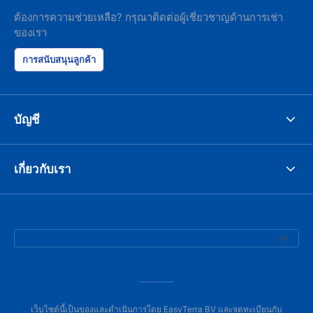
ต้องการความช่วยเหลือ? กรุณาติดต่อผู้เชี่ยวชาญด้านการเช่า
ของเรา
การสนับสนุนลูกค้า
บัญชี
เกี่ยวกับเรา
เว็บไซต์นี้เป็นของและดำเนินการโดย EasyTerra BV และจดทะเบียนกับ