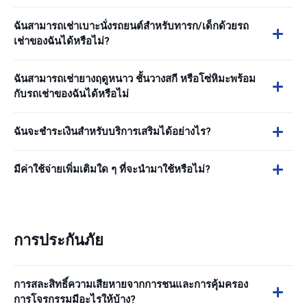
ฉันสามารถเช่าเบาะนั่งรถยนต์สำหรับทารก/เด็กด้วยรถ
เช่าของฉันได้หรือไม่?
ฉันสามารถเช่ายางฤดูหนาว ชั้นวางสกี หรือโซ่หิมะพร้อม
กับรถเช่าของฉันได้หรือไม่
ฉันจะชำระเงินสำหรับบริการเสริมได้อย่างไร?
มีค่าใช้จ่ายเพิ่มเติมใด ๆ ที่จะนำมาใช้หรือไม่?
การประกันภัย
การสละสิทธิ์ความเสียหายจากการชนและการคุ้มครอง
การโจรกรรมมีอะไรให้บ้าง?