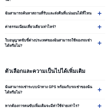
ฉันสามารถค้นหาสถานที่รับและส่งคืนที่แน่นอนได้ที่ไหน
ค่าธรรมเนียมเที่ยวเดียวเท่าไหร่?
ใบอนุญาตขับขี่ต่างประเทศของฉันสามารถใช้จองรถเช่า
ได้หรือไม่?
ตัวเลือกและความเป็นไปได้เพิ่มเติม
ฉันสามารถเช่าระบบนำทาง GPS พร้อมกับรถเช่าของฉัน
ได้หรือไม่?
หากต้องการคนขับเพิ่มเติมจะมีค่าใช้จ่ายเท่าไร?