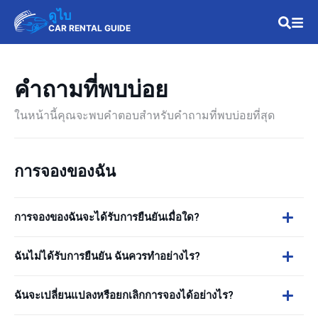
ดูไบ
CAR RENTAL GUIDE
คำถามที่พบบ่อย
ในหน้านี้คุณจะพบคำตอบสำหรับคำถามที่พบบ่อยที่สุด
การจองของฉัน
การจองของฉันจะได้รับการยืนยันเมื่อใด?
ฉันไม่ได้รับการยืนยัน ฉันควรทำอย่างไร?
ฉันจะเปลี่ยนแปลงหรือยกเลิกการจองได้อย่างไร?