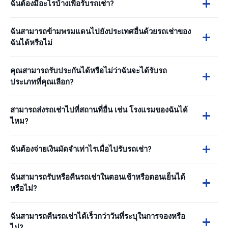
ฉันต้องมีอะไรบ้างเพื่อรับรถเช่า?
ฉันสามารถข้ามพรมแดนไปยังประเทศอื่นด้วยรถเช่าของ
ฉันได้หรือไม่
คุณสามารถรับประกันได้หรือไม่ว่าฉันจะได้รับรถ
ประเภทที่คุณเลือก?
สามารถส่งรถเช่าไปที่สถานที่อื่น เช่น โรงแรมของฉันได้
ไหม?
ฉันต้องจ่ายเงินมัดจำเท่าไรเมื่อไปรับรถเช่า?
ฉันสามารถรับหรือคืนรถเช่าในตอนเช้าหรือตอนเย็นได้
หรือไม่?
ฉันสามารถคืนรถเช่าได้เร็วกว่าวันที่ระบุในการจองหรือ
ไม่?