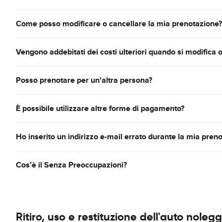
Come posso modificare o cancellare la mia prenotazione?
Vengono addebitati dei costi ulteriori quando si modifica 
Posso prenotare per un'altra persona?
È possibile utilizzare altre forme di pagamento?
Ho inserito un indirizzo e-mail errato durante la mia pren
Cos’è il Senza Preoccupazioni?
Ritiro, uso e restituzione dell'auto noleg