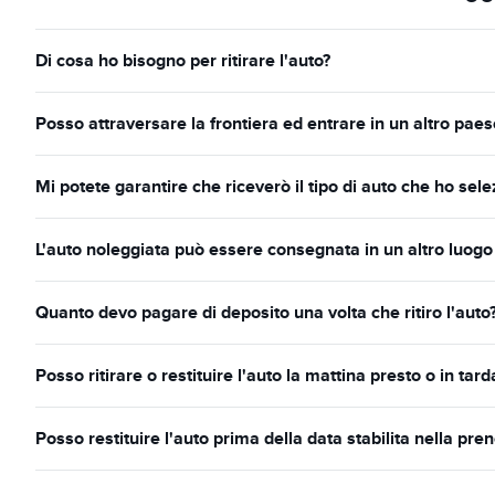
Di cosa ho bisogno per ritirare l'auto?
Posso attraversare la frontiera ed entrare in un altro paes
Mi potete garantire che riceverò il tipo di auto che ho sel
L'auto noleggiata può essere consegnata in un altro luogo
Quanto devo pagare di deposito una volta che ritiro l'auto
Posso ritirare o restituire l'auto la mattina presto o in tar
Posso restituire l'auto prima della data stabilita nella pre