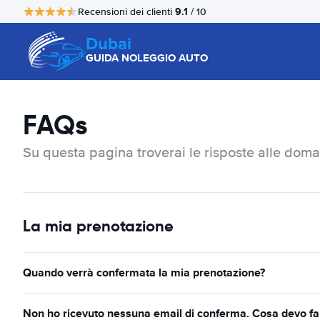
9.1
Recensioni dei clienti
/ 10
Dubai
GUIDA NOLEGGIO AUTO
FAQs
Su questa pagina troverai le risposte alle doma
La mia prenotazione
Quando verrà confermata la mia prenotazione?
Non ho ricevuto nessuna email di conferma. Cosa devo fa