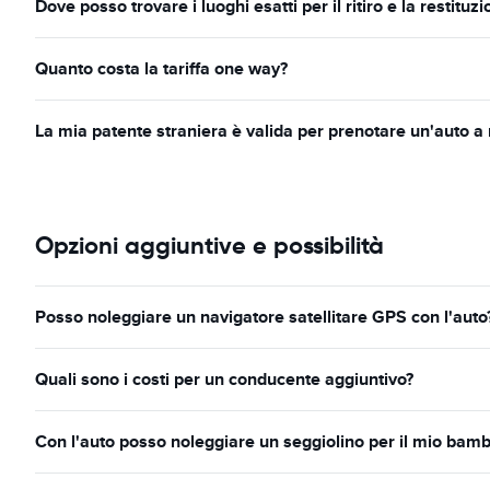
Dove posso trovare i luoghi esatti per il ritiro e la restituz
Quanto costa la tariffa one way?
La mia patente straniera è valida per prenotare un'auto a
Opzioni aggiuntive e possibilità
Posso noleggiare un navigatore satellitare GPS con l'auto
Quali sono i costi per un conducente aggiuntivo?
Con l'auto posso noleggiare un seggiolino per il mio bamb