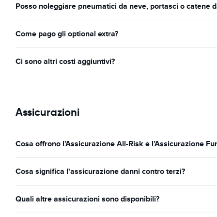
Posso noleggiare pneumatici da neve, portasci o catene d
Come pago gli optional extra?
Ci sono altri costi aggiuntivi?
Assicurazioni
Cosa offrono l’Assicurazione All-Risk e l’Assicurazione Fur
Cosa significa l'assicurazione danni contro terzi?
Quali altre assicurazioni sono disponibili?