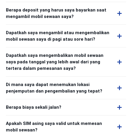
Berapa deposit yang harus saya bayarkan saat
mengambil mobil sewaan saya?
Dapatkah saya mengambil atau mengembalikan
mobil sewaan saya di pagi atau sore hari?
Dapatkah saya mengembalikan mobil sewaan
saya pada tanggal yang lebih awal dari yang
tertera dalam pemesanan saya?
Di mana saya dapat menemukan lokasi
penjemputan dan pengembalian yang tepat?
Berapa biaya sekali jalan?
Apakah SIM asing saya valid untuk memesan
mobil sewaan?