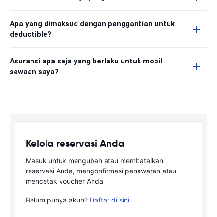
Apa yang dimaksud dengan penggantian untuk
deductible?
Asuransi apa saja yang berlaku untuk mobil
sewaan saya?
Kelola reservasi Anda
Masuk untuk mengubah atau membatalkan
reservasi Anda, mengonfirmasi penawaran atau
mencetak voucher Anda
Belum punya akun?
Daftar di sini