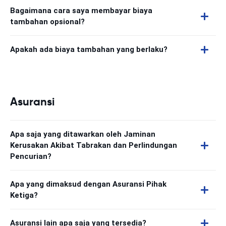
Bagaimana cara saya membayar biaya
tambahan opsional?
Apakah ada biaya tambahan yang berlaku?
Asuransi
Apa saja yang ditawarkan oleh Jaminan
Kerusakan Akibat Tabrakan dan Perlindungan
Pencurian?
Apa yang dimaksud dengan Asuransi Pihak
Ketiga?
Asuransi lain apa saja yang tersedia?