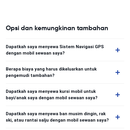
Opsi dan kemungkinan tambahan
Dapatkah saya menyewa Sistem Navigasi GPS
dengan mobil sewaan saya?
Berapa biaya yang harus dikeluarkan untuk
pengemudi tambahan?
Dapatkah saya menyewa kursi mobil untuk
bayi/anak saya dengan mobil sewaan saya?
Dapatkah saya menyewa ban musim dingin, rak
ski, atau rantai salju dengan mobil sewaan saya?