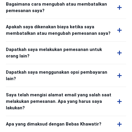
Bagaimana cara mengubah atau membatalkan
pemesanan saya?
Apakah saya dikenakan biaya ketika saya
membatalkan atau mengubah pemesanan saya?
Dapatkah saya melakukan pemesanan untuk
orang lain?
Dapatkah saya menggunakan opsi pembayaran
lain?
Saya telah mengisi alamat email yang salah saat
melakukan pemesanan. Apa yang harus saya
lakukan?
Apa yang dimaksud dengan Bebas Khawatir?