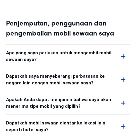
Penjemputan, penggunaan dan
pengembalian mobil sewaan saya
Apa yang saya perlukan untuk mengambil mobil
sewaan saya?
Dapatkah saya menyeberangi perbatasan ke
negara lain dengan mobil sewaan saya?
Apakah Anda dapat menjamin bahwa saya akan
menerima tipe mobil yang dipilih?
Dapatkah mobil sewaan diantar ke lokasi lain
seperti hotel saya?