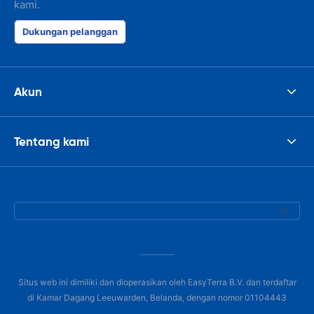
kami.
Dukungan pelanggan
Akun
Tentang kami
Situs web ini dimiliki dan dioperasikan oleh EasyTerra B.V. dan terdaftar
di Kamar Dagang Leeuwarden, Belanda, dengan nomor 01104443