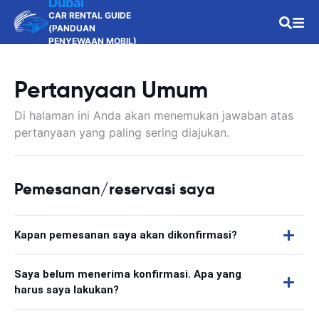
Dubai
CAR RENTAL GUIDE
(PANDUAN
PENYEWAAN MOBIL)
Pertanyaan Umum
Di halaman ini Anda akan menemukan jawaban atas
pertanyaan yang paling sering diajukan.
Pemesanan/reservasi saya
Kapan pemesanan saya akan dikonfirmasi?
Saya belum menerima konfirmasi. Apa yang
harus saya lakukan?